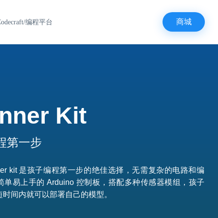
商城
Codecraft/编程平台
nner Kit
程第一步
beginner kit 是孩子编程第一步的绝佳选择，无需复杂的电路和编
单易上手的 Arduino 控制板，搭配多种传感器模组，孩子
短时间内就可以部署自己的模型。