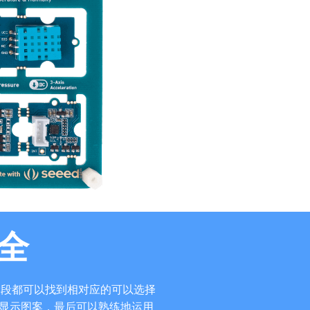
全
，每个阶段都可以找到相对应的可以选择
示屏显示图案，最后可以熟练地运用