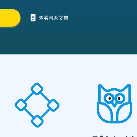
查看帮助文档