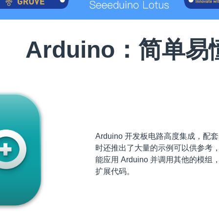
Arduino：简单易
Arduino 开发板电路高度集成，配套
时还推出了大量的示例可以供参考
能应用 Arduino 并调用其他的
扩展代码。