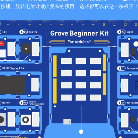
合按钮、旋转电位计做出复杂的项目，这些都可以在这一块板子