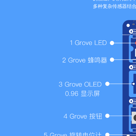
多种复杂传感器结