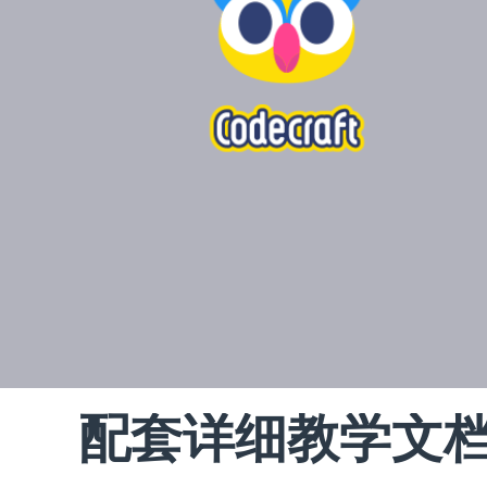
配套详细教学文