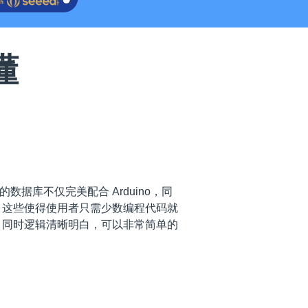
懂
的数据库不仅完美配合 Arduino，同
，这些使得使用者只需少数编程代码就
模组，同时逻辑清晰明白，可以非常简单的