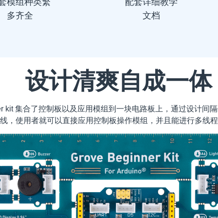
套模组种类繁
配套详细教学
多齐全
文档
设计清爽自成一体
beginner kit 集合了控制板以及应用模组到一块电路板上，通过
线，使用者就可以直接应用控制板操作模组，并且能进行多线程