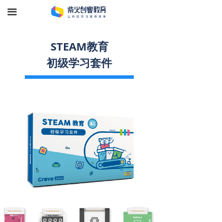
끀
STEAM教育
初级学习套件