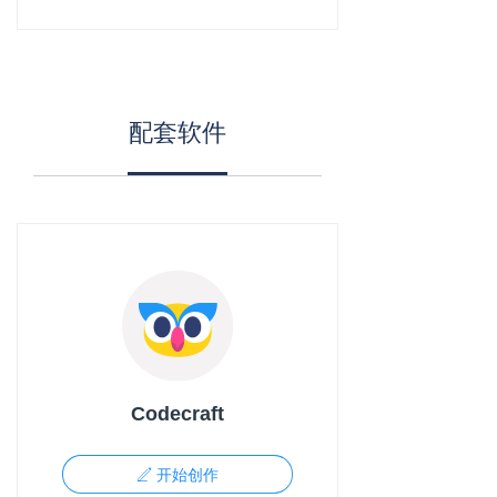
配套软件
Codecraft
开始创作
ꄅ