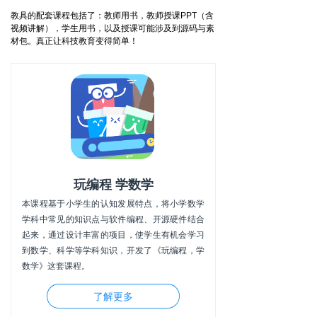
教具的配套课程包括了：教师用书，教师授课PPT（含
视频讲解），学生用书，以及授课可能涉及到源码与素
材包。真正让科技教育变得简单！
玩编程 学数学
本课程基于小学生的认知发展特点，将小学数学
学科中常见的知识点与软件编程、开源硬件结合
起来，通过设计丰富的项目，使学生有机会学习
到数学、科学等学科知识，开发了《玩编程，学
数学》这套课程。
了解更多